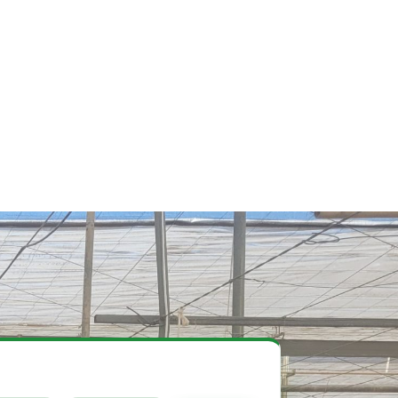
orreo electrónico