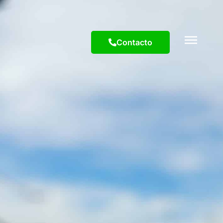
Contacto
Contacto