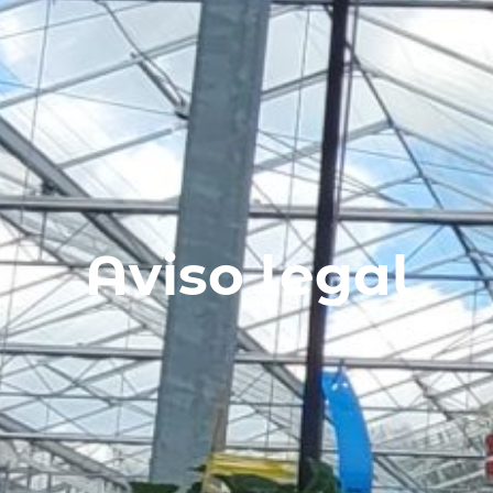
Aviso legal