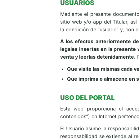
USUARIOS
Mediante el presente documento
sitio web y/o app del Titular, as
la condición de “usuario” y, con 
A los efectos anteriormente de
legales insertas en la presente 
venta y leerlas detenidamente.
R
Que visite las mismas cada vez
Que imprima o almacene en s
USO DEL PORTAL
Esta web proporciona el acces
contenidos”) en Internet pertenec
El Usuario asume la responsabilid
responsabilidad se extiende al r