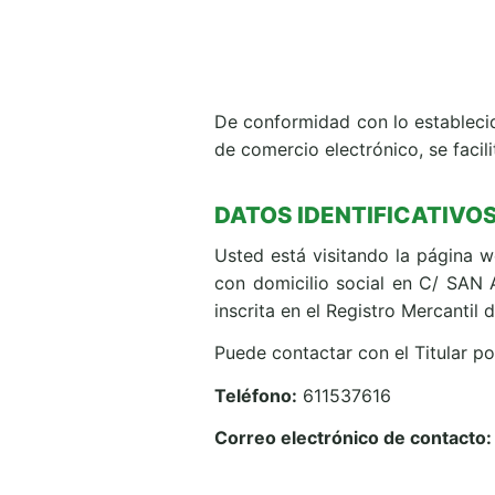
De conformidad con lo establecido
de comercio electrónico, se facili
DATOS IDENTIFICATIVO
Usted está visitando la págin
con domicilio social en C/ SA
inscrita en el Registro Mercantil
Puede contactar con el Titular po
Teléfono:
611537616
Correo electrónico de contacto: