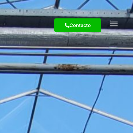
Contacto
Contacto